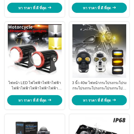
30W สีคู่
Enfield 12000lm
หา ราคา ที่ ดี ที่สุด
หา ราคา ที่ ดี ที่สุด
ไฟหน้า LED ไฟไฟฟ้าไฟฟ้าไฟฟ้า
3 นิ้ว 40w ไฟหน้ากระโปรงกระโปรง
ไฟฟ้าไฟฟ้าไฟฟ้าไฟฟ้าไฟฟ้า
กระโปรงกระโปรงกระโปรงกระโปรง
ไฟฟ้าไฟฟ้าไฟฟ้า
กระโปรงกระโปรงกระโปรงกระโปรง
กระโปรงกระโปรงกระโปรงกระโปรง
หา ราคา ที่ ดี ที่สุด
หา ราคา ที่ ดี ที่สุด
กระโปรงกระโปรง