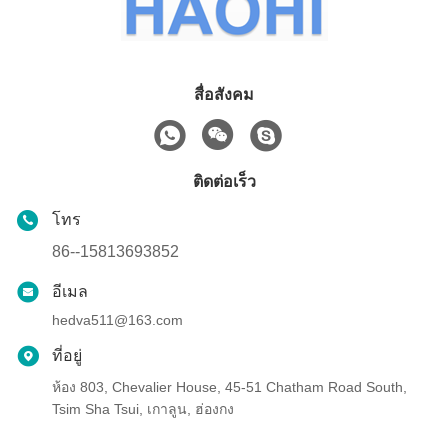
สื่อสังคม
ติดต่อเร็ว
โทร
86--15813693852
อีเมล
hedva511@163.com
ที่อยู่
ห้อง 803, Chevalier House, 45-51 Chatham Road South,
Tsim Sha Tsui, เกาลูน, ฮ่องกง