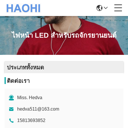
ไฟหน้า LED สำหรับรถจักรยานยนต์
ประเภททั้งหมด
ติดต่อเรา
Miss. Hedva
hedva511@163.com
15813693852