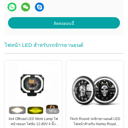
ติดต่อตอนนี้
ไฟหน้า LED สำหรับรถจักรยานยนต์
วิดีโอ
4x4 Offroad LED Work Lamp ไฟ
7Inch Round รถจักรยานยนต์ LED
หน้าหมอก ไฟขับ 12-80V 4 นิ้ว
ไฟหน้าสำหรับ Harley Royal