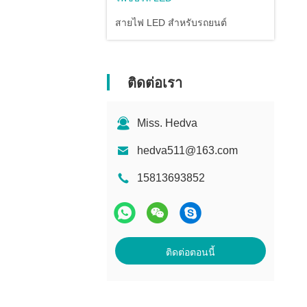
สายไฟ LED สําหรับรถยนต์
ติดต่อเรา
Miss. Hedva
hedva511@163.com
15813693852
ติดต่อตอนนี้