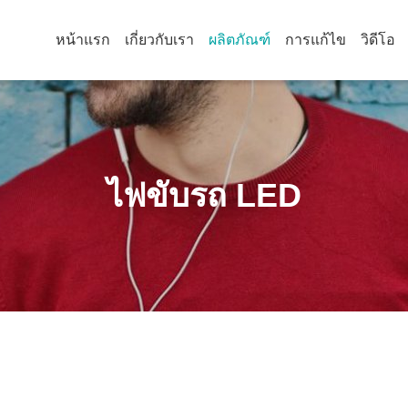
หน้าแรก
เกี่ยวกับเรา
ผลิตภัณฑ์
การแก้ไข
วิดีโอ
ไฟขับรถ LED