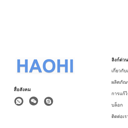
ลิงก์ด่วน
เกี่ยวกับ
ผลิตภัณ
สื่อสังคม
การแก้
บล็อก
ติดต่อเร