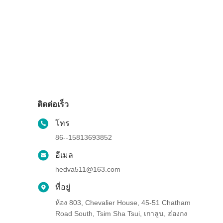
ติดต่อเร็ว
โทร
86--15813693852
อีเมล
hedva511@163.com
ที่อยู่
ห้อง 803, Chevalier House, 45-51 Chatham
Road South, Tsim Sha Tsui, เกาลูน, ฮ่องกง