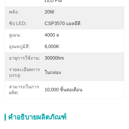
LED Pur
พลัง:
20W
ชิป LED:
CSP3570 แอลอีดี
ลูเมน:
4000 ล
อุณหภูมิสี:
6,000K
อายุการใช้งาน:
30000hrs
รายละเอียดการ
ในกล่อง
บรรจุ:
สามารถในการ
10,000 ชิ้นต่อเดือน
ผลิต:
คำอธิบายผลิตภัณฑ์