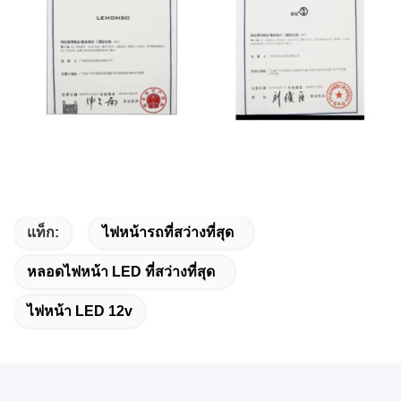
แท็ก:
ไฟหน้ารถที่สว่างที่สุด
หลอดไฟหน้า LED ที่สว่างที่สุด
ไฟหน้า LED 12v