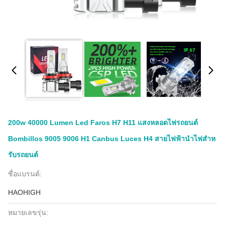
200w 40000 Lumen Led Faros H7 H11 แสงหลอดไฟรถยนต์
Bombillos 9005 9006 H1 Canbus Luces H4 สายไฟฟ้านําไฟสําห
รับรถยนต์
ชื่อแบรนด์:
HAOHIGH
หมายเลขรุ่น: