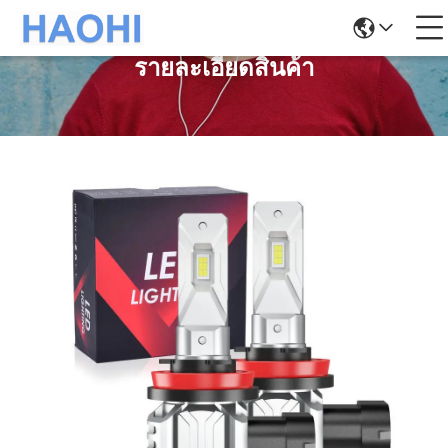
รายละเอียดสินค้า