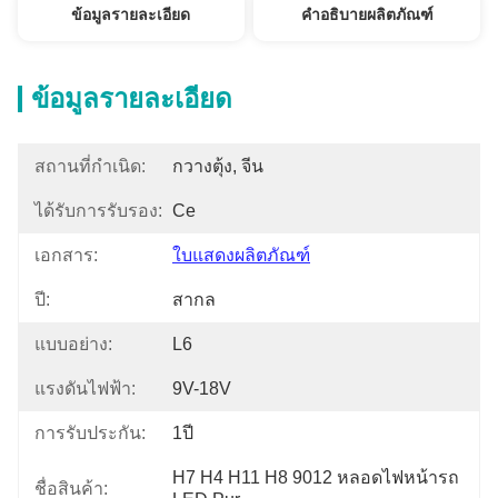
ข้อมูลรายละเอียด
คำอธิบายผลิตภัณฑ์
ข้อมูลรายละเอียด
สถานที่กำเนิด:
กวางตุ้ง, จีน
ได้รับการรับรอง:
Ce
เอกสาร:
ใบแสดงผลิตภัณฑ์
ปี:
สากล
แบบอย่าง:
L6
แรงดันไฟฟ้า:
9V-18V
การรับประกัน:
1ปี
H7 H4 H11 H8 9012 หลอดไฟหน้ารถ 
ชื่อสินค้า: