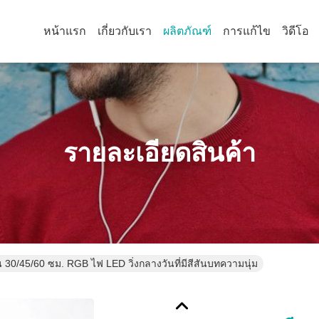
หน้าแรก
เกี่ยวกับเรา
ผลิตภัณฑ์
การแก้ไข
วิดีโอ
รายละเอียดสินค้า
 30/45/60 ซม. RGB ไฟ LED วิ่งกลางวันที่มีสีสันบทความนุ่ม