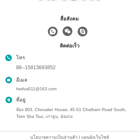
สื่อสังคม
ติดต่อเร็ว
โทร
86--15813693852
อีเมล
hedva511@163.com
ที่อยู่
ห้อง 803, Chevalier House, 45-51 Chatham Road South,
Tsim Sha Tsui, เกาลูน, ฮ่องกง
นโยบายความเป็นส่วนตัว
|
แผนผังเว็บไซต์