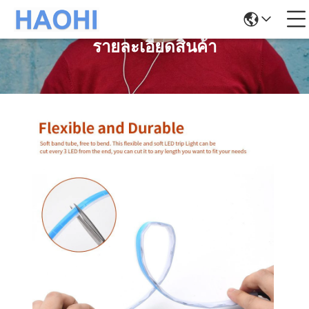
รายละเอียดสินค้า