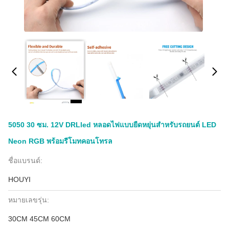
5050 30 ซม. 12V DRLled หลอดไฟแบบยืดหยุ่นสำหรับรถยนต์ LED
Neon RGB พร้อมรีโมทคอนโทรล
ชื่อแบรนด์:
HOUYI
หมายเลขรุ่น:
30CM 45CM 60CM