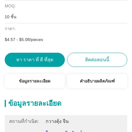
MOQ:
10 ชิ้น
ราคา:
$4.57 - $5.08/pieces
หา ราคา ที่ ดี ที่สุด
ติดต่อตอนนี้
ข้อมูลรายละเอียด
คำอธิบายผลิตภัณฑ์
ข้อมูลรายละเอียด
สถานที่กำเนิด:
กวางตุ้ง จีน