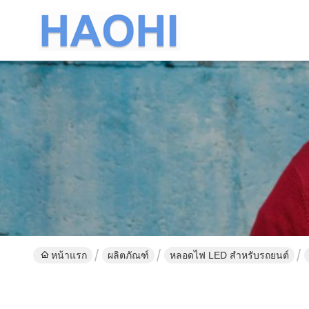
หน้าแรก
ผลิตภัณฑ์
หลอดไฟ LED สำหรับรถยนต์