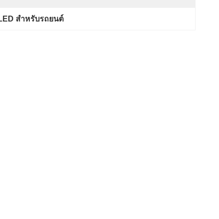
LED สำหรับรถยนต์