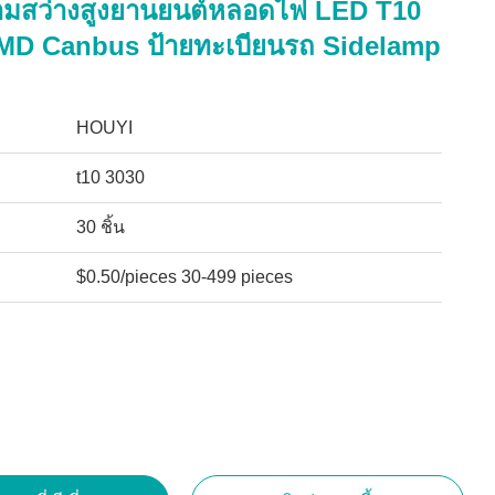
มสว่างสูงยานยนต์หลอดไฟ LED T10
MD Canbus ป้ายทะเบียนรถ Sidelamp
HOUYI
t10 3030
30 ชิ้น
$0.50/pieces 30-499 pieces