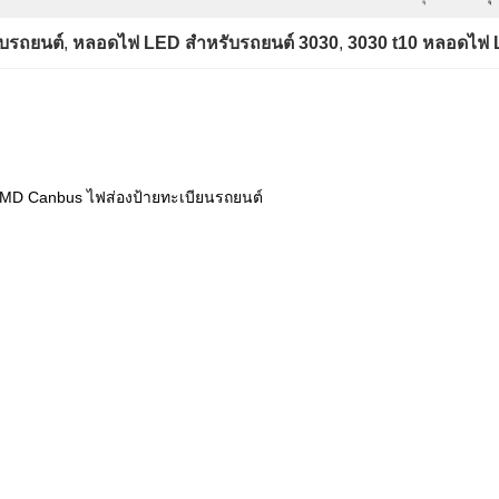
บรถยนต์
, 
หลอดไฟ LED สำหรับรถยนต์ 3030
, 
3030 t10 หลอดไฟ 
SMD Canbus ไฟส่องป้ายทะเบียนรถยนต์