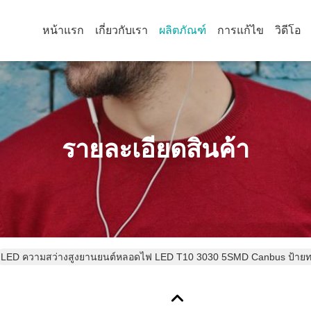
หน้าแรก
เกี่ยวกับเรา
ผลิตภัณฑ์
การแก้ไข
วิดีโอ
รายละเอียดสินค้า
LED ความสว่างสูงยานยนต์หลอดไฟ LED T10 3030 5SMD Canbus ป้ายท