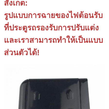
สังเกต:
รูปแบบการฉายของไฟต้อนรับ
ที่ประตูรถรองรับการปรับแต่ง
และเราสามารถทำให้เป็นแบบ
ส่วนตัวได้!