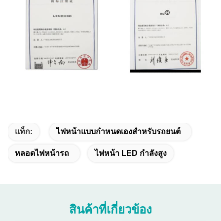
แท็ก:
ไฟหน้าแบบกำหนดเองสำหรับรถยนต์
หลอดไฟหน้ารถ
ไฟหน้า LED กำลังสูง
สินค้าที่เกี่ยวข้อง