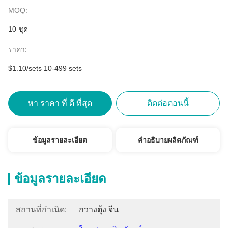
MOQ:
10 ชุด
ราคา:
$1.10/sets 10-499 sets
หา ราคา ที่ ดี ที่สุด
ติดต่อตอนนี้
ข้อมูลรายละเอียด
คำอธิบายผลิตภัณฑ์
ข้อมูลรายละเอียด
สถานที่กำเนิด:
กวางตุ้ง จีน