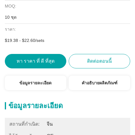
MOQ:
10 ชุด
ราคา:
$19.38 - $22.60/sets
หา ราคา ที่ ดี ที่สุด
ติดต่อตอนนี้
ข้อมูลรายละเอียด
คำอธิบายผลิตภัณฑ์
ข้อมูลรายละเอียด
สถานที่กำเนิด:
จีน