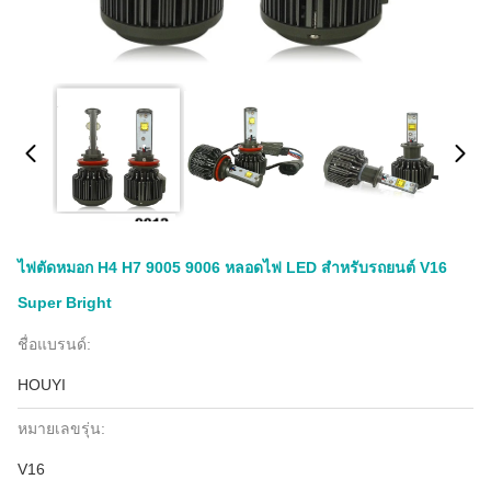
ไฟตัดหมอก H4 H7 9005 9006 หลอดไฟ LED สำหรับรถยนต์ V16
Super Bright
ชื่อแบรนด์:
HOUYI
หมายเลขรุ่น:
V16