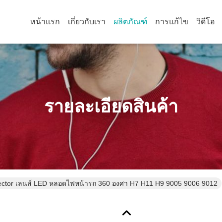
หน้าแรก
เกี่ยวกับเรา
ผลิตภัณฑ์
การแก้ไข
วิดีโอ
รายละเอียดสินค้า
jector เลนส์ LED หลอดไฟหน้ารถ 360 องศา H7 H11 H9 9005 9006 9012