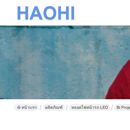
หน้าแรก
ผลิตภัณฑ์
หลอดไฟหน้ารถ LED
Bi Pro